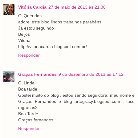
Vitória Cardia
27 de maio de 2013 às 21:36
Oi Queridas
adorei este blog lindos trabalhos parabéns.
Já estou seguindo
Beijos
Vitoria
http://vitoriacardia.blogspot.com.br/
Responder
Graças Fernandes
9 de dezembro de 2013 às 17:12
Oi Linda
Boa tarde
Gostei muito do blog , estou sendo seguidora, meu nome é
Graças Fernandes e blog artegracy.blogspot.com , face
mgracas2.
Boa Tarde
Graças fernandes
Responder