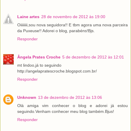
Laine artes
28 de novembro de 2012 às 19:00
Oiiiiiiii,sou nova seguidora!! E tbm agora uma nova parceira
da Puxeuse!! Adorei o blog, parabéns!Bjs.
Responder
Ângela Prates Croche
5 de dezembro de 2012 às 12:01
mt lindoo,já to seguindo
http://angelapratescroche.blogspot.com.br/
Responder
Unknown
13 de dezembro de 2012 às 13:06
Olá amiga vim conhecer o blog e adorei já estou
seguindo.Venham conhecer meu blog também.Bjus!
Responder