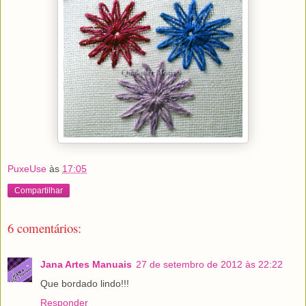
PuxeUse
às
17:05
Compartilhar
6 comentários:
Jana Artes Manuais
27 de setembro de 2012 às 22:22
Que bordado lindo!!!
Responder